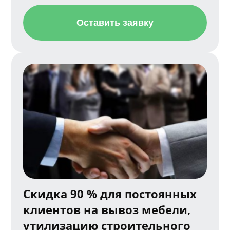
Оставить заявку
Скидка 90 % для постоянных
клиентов на вывоз мебели,
утилизацию строительного