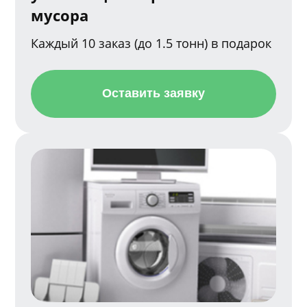
мусора
Каждый 10 заказ (до 1.5 тонн) в подарок
Оставить заявку