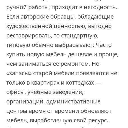
ручной работы, приходит в негодность.
Если авторские образцы, обладающие
художественной ценностью, выгодно
реставрировать, то стандартную,
типовую обычно выбрасывают. Часто
купить новую мебель дешевле и проще,
чем заниматься ее ремонтом. Но
«запасы» старой мебели появляются не
только в квартирах и коттеджах —
офисы, учебные заведения,
организации, административные
центры время от времени обновляют
мебель, выработавшую свой ресурс.