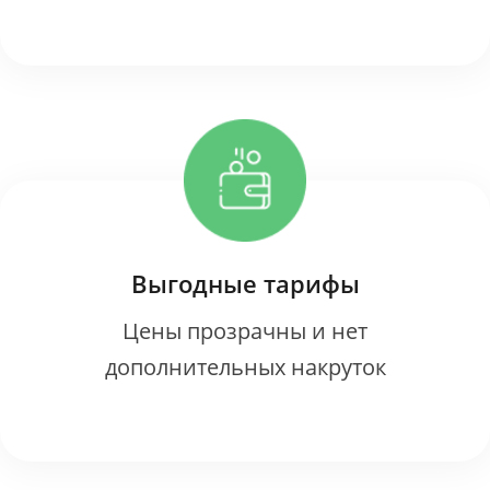
Выгодные тарифы
Цены прозрачны и нет
дополнительных накруток