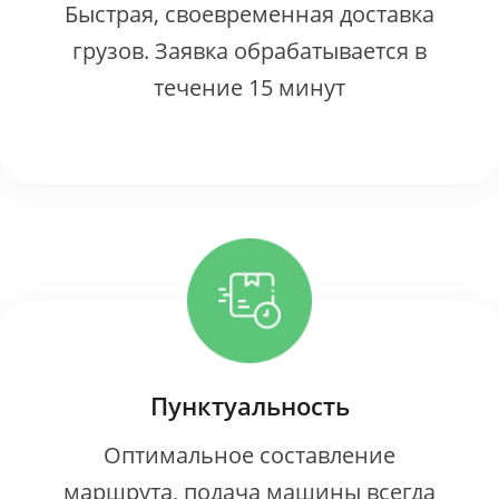
Быстрая, своевременная доставка
грузов. Заявка обрабатывается в
течение 15 минут
Пунктуальность
Оптимальное составление
маршрута, подача машины всегда