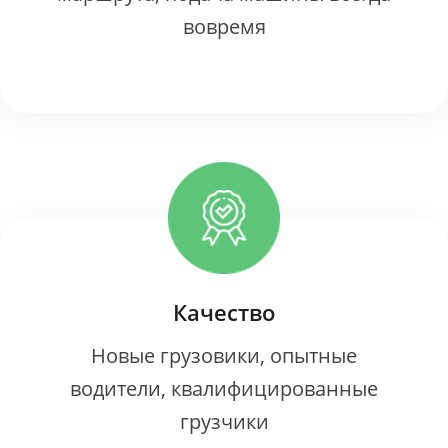
вовремя
Качество
Новые грузовики, опытные
водители, квалифицированные
грузчики