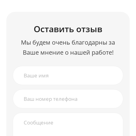
Оставить отзыв
Мы будем очень благодарны за
Ваше мнение о нашей работе!