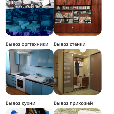
Вывоз оргтехники
Вывоз стенки
Вывоз кухни
Вывоз прихожей