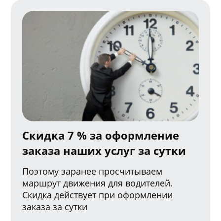
Скидка 7 % за оформление
заказа наших услуг за сутки
Поэтому заранее просчитываем
маршрут движения для водителей.
Скидка действует при оформлении
заказа за сутки