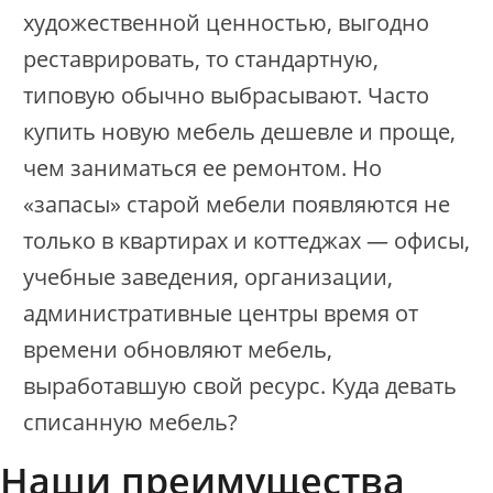
художественной ценностью, выгодно
реставрировать, то стандартную,
типовую обычно выбрасывают. Часто
купить новую мебель дешевле и проще,
чем заниматься ее ремонтом. Но
«запасы» старой мебели появляются не
только в квартирах и коттеджах — офисы,
учебные заведения, организации,
административные центры время от
времени обновляют мебель,
выработавшую свой ресурс. Куда девать
списанную мебель?
Наши преимущества