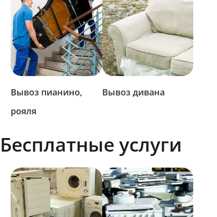
Вывоз пианино,
Вывоз дивана
рояля
Бесплатные услуги