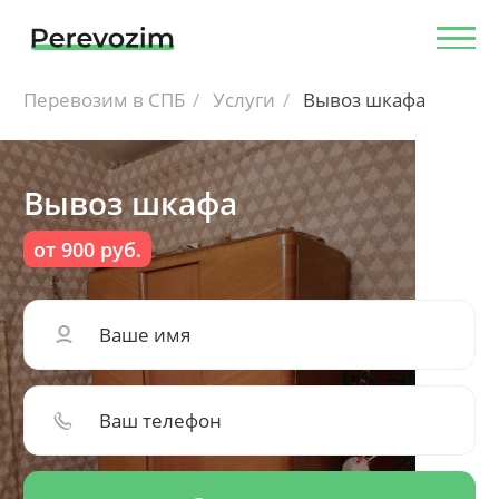
Перевозим в СПБ
Услуги
Вывоз шкафа
Вывоз шкафа
от 900 руб.