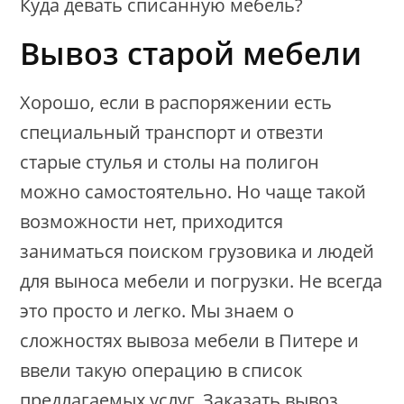
Куда девать списанную мебель?
Вывоз старой мебели
Хорошо, если в распоряжении есть
специальный транспорт и отвезти
старые стулья и столы на полигон
можно самостоятельно. Но чаще такой
возможности нет, приходится
заниматься поиском грузовика и людей
для выноса мебели и погрузки. Не всегда
это просто и легко. Мы знаем о
сложностях вывоза мебели в Питере и
ввели такую операцию в список
предлагаемых услуг. Заказать вывоз