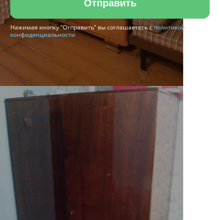
Отправить
Нажимая кнопку "Отправить" вы соглашаетесь с
политикой
конфиденциальности