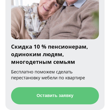
Скидка 10 % пенсионерам,
одиноким людям,
многодетным семьям
Бесплатно поможем сделать
перестановку мебели по квартире
Оставить заявку