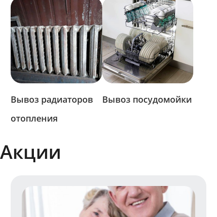
Вывоз радиаторов
Вывоз посудомойки
отопления
Акции