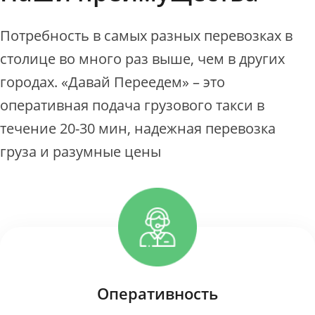
Потребность в самых разных перевозках в
столице во много раз выше, чем в других
городах. «Давай Переедем» – это
оперативная подача грузового такси в
течение 20-30 мин, надежная перевозка
груза и разумные цены
Оперативность