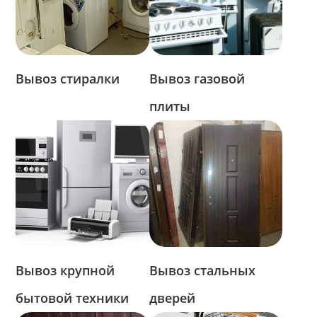
Вывоз стиралки
Вывоз газовой
плиты
Вывоз крупной
Вывоз стальных
бытовой техники
дверей