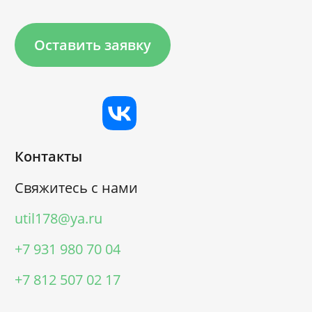
Оставить заявку
Контакты
Свяжитесь с нами
util178@ya.ru
+7 931 980 70 04
+7 812 507 02 17