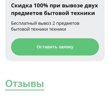
Скидка 100% при вывозе двух
предметов бытовой техники
Бесплатный вывоз 2 предметов
бытовой техники техники
Оставить заявку
Отзывы