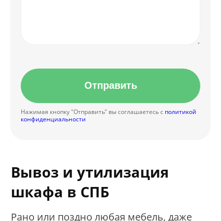
Отправить
Нажимая кнопку "Отправить" вы соглашаетесь с
политикой
конфиденциальности
Вывоз и утилизация
шкафа в СПБ
Рано или поздно любая мебель, даже