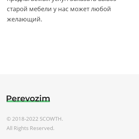
старой мебели у нас может любой
желающий.
© 2018-2022 SCOWTH.
All Rights Reserved.