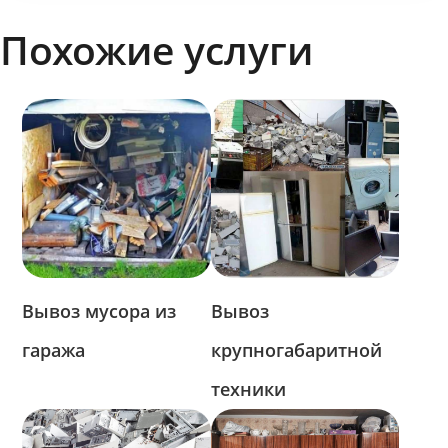
Похожие услуги
Вывоз мусора из
Вывоз
гаража
крупногабаритной
техники