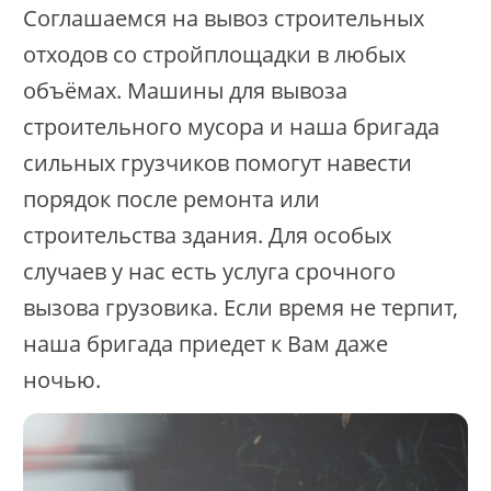
Соглашаемся на вывоз строительных
отходов со стройплощадки в любых
объёмах. Машины для вывоза
строительного мусора и наша бригада
сильных грузчиков помогут навести
порядок после ремонта или
строительства здания. Для особых
случаев у нас есть услуга срочного
вызова грузовика. Если время не терпит,
наша бригада приедет к Вам даже
ночью.