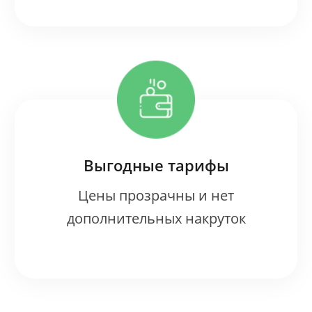
Выгодные тарифы
Цены прозрачны и нет
дополнительных накруток