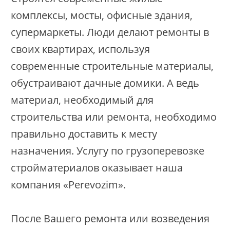
комплексы, мосты, офисные здания,
супермаркеты. Люди делают ремонты в
своих квартирах, используя
современные строительные материалы,
обустраивают дачные домики. А ведь
материал, необходимый для
строительства или ремонта, необходимо
правильно доставить к месту
назначения. Услугу по грузоперевозке
стройматериалов оказывает наша
компания «Perevozim».
После Вашего ремонта или возведения