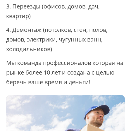
3. Переезды (офисов, домов, дач,
квартир)
4. Демонтаж (потолков, стен, полов,
домов, электрики, чугунных ванн,
холодильников)
Мы команда профессионалов которая на
рынке более 10 лет и создана с целью
беречь ваше время и деньги!