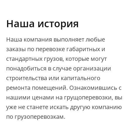
Наша история
Наша компания выполняет любые
заказы по перевозке габаритных и
стандартных грузов, которые могут
понадобиться в случае организации
строительства или капитального
ремонта помещений. Ознакомившись с
нашими ценами на грущоперевозки, вы
уже не станете искать другую компанию
по грузоперевозкам.