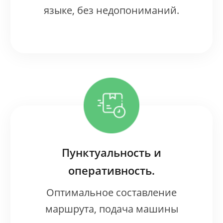
языке, без недопониманий.
Пунктуальность и
оперативность.
Оптимальное составление
маршрута, подача машины