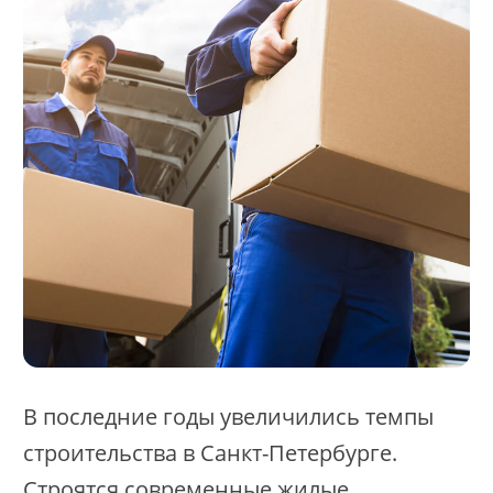
В последние годы увеличились темпы
строительства в Санкт-Петербурге.
Строятся современные жилые