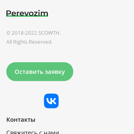
© 2018-2022 SCOWTH.
All Rights Reserved.
Оставить заявку
Контакты
Свяжитесь с нами