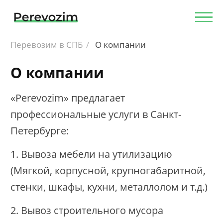
Перевозим в СПБ
О компании
О компании
«Perevozim» предлагает
профессиональные услуги в Санкт-
Петербурге:
1. Вывоза мебели на утилизацию
(Мягкой, корпусной, крупногабаритной,
стенки, шкафы, кухни, металлолом и т.д.)
2. Вывоз строительного мусора