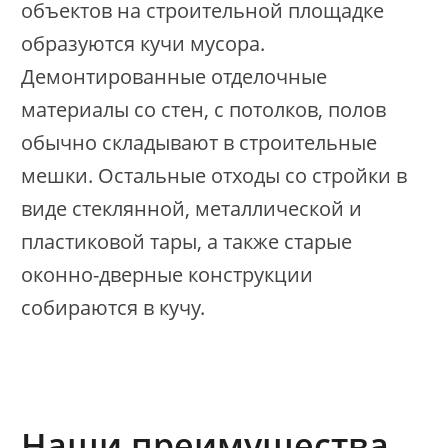
объектов на строительной площадке
образуются кучи мусора.
Демонтированные отделочные
материалы со стен, с потолков, полов
обычно складывают в строительные
мешки. Остальные отходы со стройки в
виде стеклянной, металлической и
пластиковой тары, а также старые
оконно-дверные конструкции
собираются в кучу.
Наши преимущества