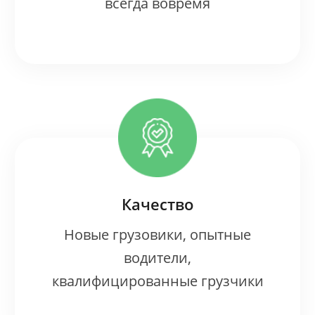
всегда вовремя
Качество
Новые грузовики, опытные
водители,
квалифицированные грузчики