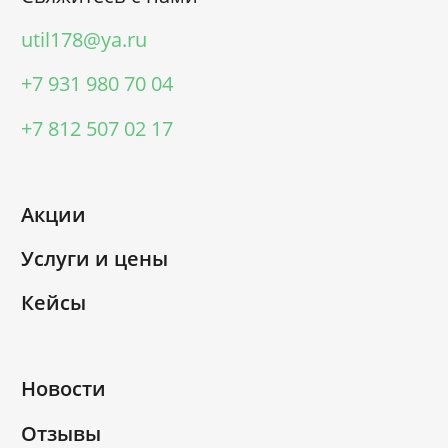
util178@ya.ru
+7 931 980 70 04
+7 812 507 02 17
Акции
Услуги и цены
Кейсы
Новости
Отзывы