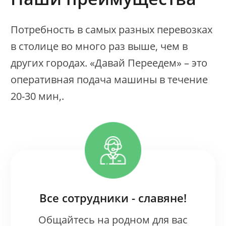
Потребность в самых разных перевозках
в столице во много раз выше, чем в
других городах. «Давай Переедем» – это
оперативная подача машины в течение
20-30 мин,.
Все сотрудники - славяне!
Общайтесь на родном для вас