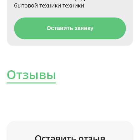
бытовой техники техники
Оставить заявку
Отзывы
Оставить отзыв