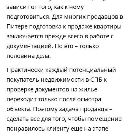
зависит от того, как к нему
подготовиться. Для многих продавцов в
Питере подготовка к продаже квартиры
заключается прежде всего в работе с
документацией. Но это – только
половина дела.
Практически каждый потенциальный
покупатель недвижимости в СПБ к
проверке документов на жилье
переходит только после осмотра
объекта. Поэтому задача продавца –
сделать все для того, чтобы помещение
понравилось клиенту еще на этапе