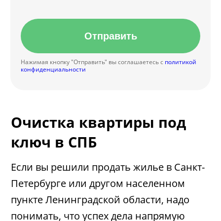
Отправить
Нажимая кнопку "Отправить" вы соглашаетесь с
политикой
конфиденциальности
Очистка квартиры под
ключ в СПБ
Если вы решили продать жилье в Санкт-
Петербурге или другом населенном
пункте Ленинградской области, надо
понимать, что успех дела напрямую