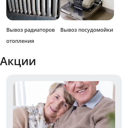
Вывоз радиаторов
Вывоз посудомойки
отопления
Акции