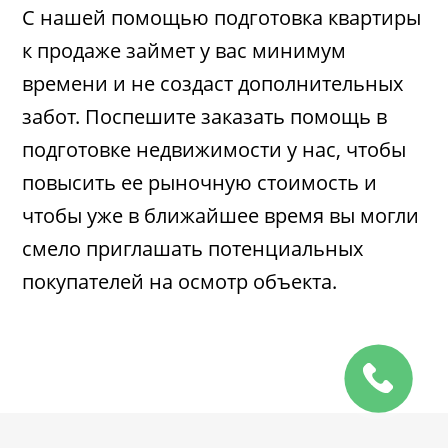
С нашей помощью подготовка квартиры
к продаже займет у вас минимум
времени и не создаст дополнительных
забот. Поспешите заказать помощь в
подготовке недвижимости у нас, чтобы
повысить ее рыночную стоимость и
чтобы уже в ближайшее время вы могли
смело приглашать потенциальных
покупателей на осмотр объекта.