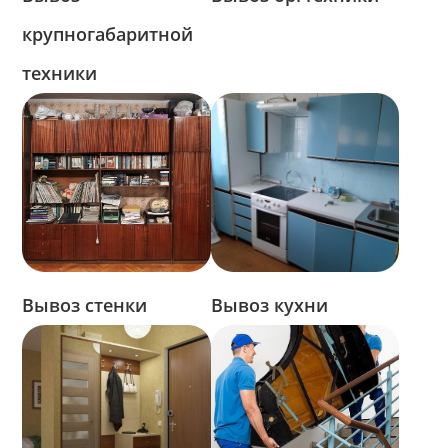
крупногабаритной
техники
Вывоз стенки
Вывоз кухни