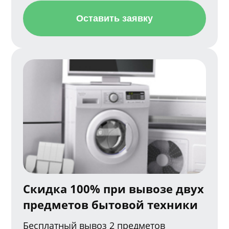
Оставить заявку
Скидка 100% при вывозе двух
предметов бытовой техники
Бесплатный вывоз 2 предметов