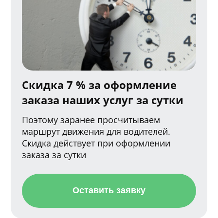
Скидка 7 % за оформление
заказа наших услуг за сутки
Поэтому заранее просчитываем
маршрут движения для водителей.
Скидка действует при оформлении
заказа за сутки
Оставить заявку