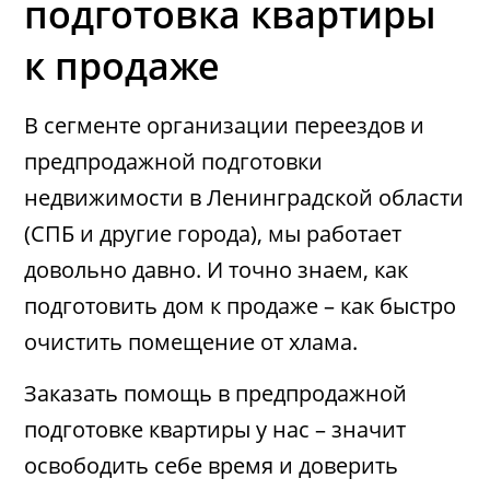
подготовка квартиры
к продаже
В сегменте организации переездов и
предпродажной подготовки
недвижимости в Ленинградской области
(СПБ и другие города), мы работает
довольно давно. И точно знаем, как
подготовить дом к продаже – как быстро
очистить помещение от хлама.
Заказать помощь в предпродажной
подготовке квартиры у нас – значит
освободить себе время и доверить