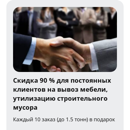
Скидка 90 % для постоянных
клиентов на вывоз мебели,
утилизацию строительного
мусора
Каждый 10 заказ (до 1.5 тонн) в подарок