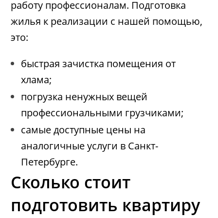
работу профессионалам. Подготовка
жилья к реализации с нашей помощью,
это:
быстрая зачистка помещения от
хлама;
погрузка ненужных вещей
профессиональными грузчиками;
самые доступные цены на
аналогичные услуги в Санкт-
Петербурге.
Сколько стоит
подготовить квартиру