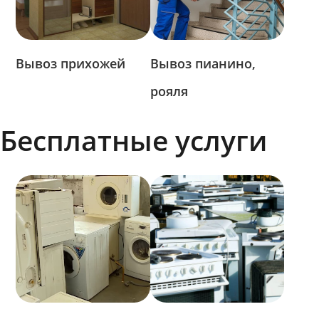
Вывоз прихожей
Вывоз пианино,
рояля
Бесплатные услуги