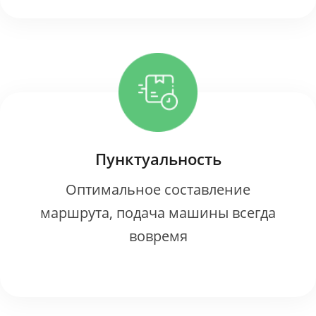
Пунктуальность
Оптимальное составление
маршрута, подача машины всегда
вовремя