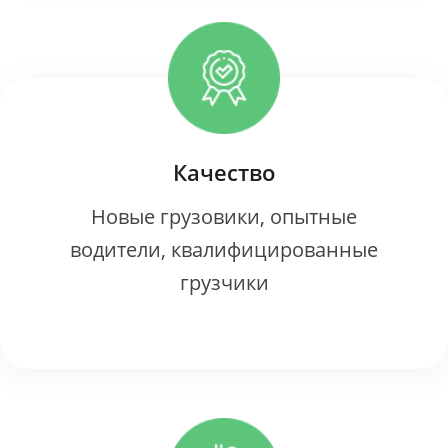
Качество
Новые грузовики, опытные
водители, квалифицированные
грузчики