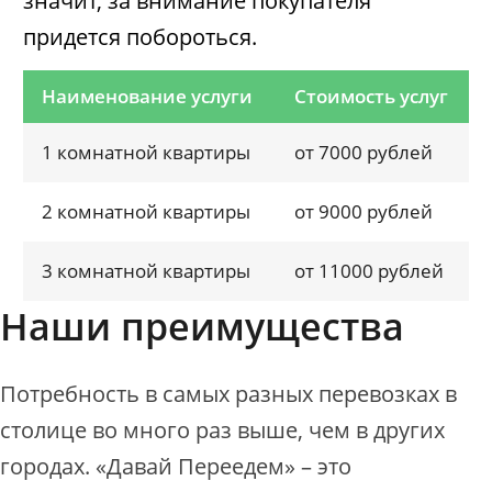
значит, за внимание покупателя
придется побороться.
Наименование услуги
Стоимость услуг
1 комнатной квартиры
от 7000 рублей
2 комнатной квартиры
от 9000 рублей
3 комнатной квартиры
от 11000 рублей
Наши преимущества
Потребность в самых разных перевозках в
столице во много раз выше, чем в других
городах. «Давай Переедем» – это