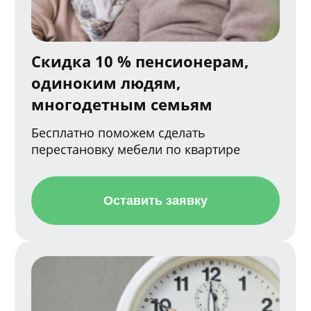
Скидка 10 % пенсионерам,
одиноким людям,
многодетным семьям
Бесплатно поможем сделать
перестановку мебели по квартире
Оставить заявку