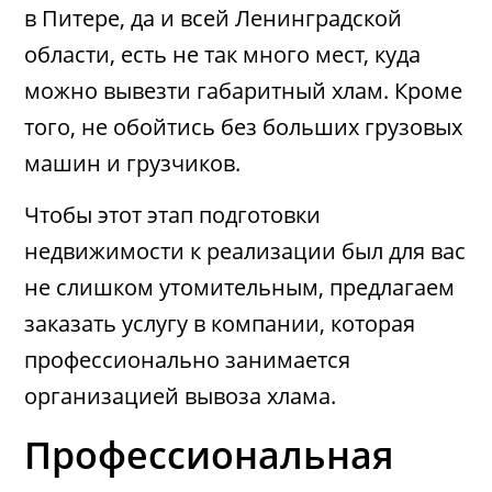
в Питере, да и всей Ленинградской
области, есть не так много мест, куда
можно вывезти габаритный хлам. Кроме
того, не обойтись без больших грузовых
машин и грузчиков.
Чтобы этот этап подготовки
недвижимости к реализации был для вас
не слишком утомительным, предлагаем
заказать услугу в компании, которая
профессионально занимается
организацией вывоза хлама.
Профессиональная