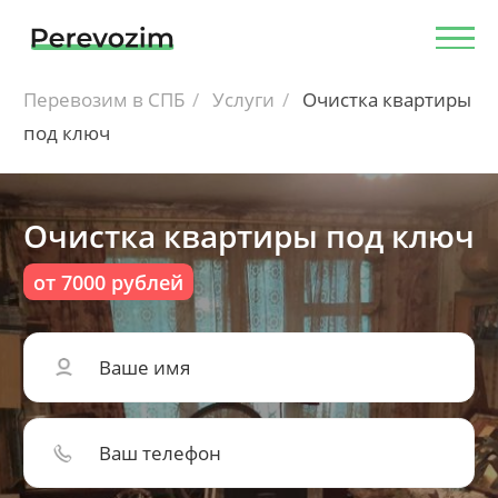
Перевозим в СПБ
Услуги
Очистка квартиры
под ключ
Очистка квартиры под ключ
от 7000 рублей