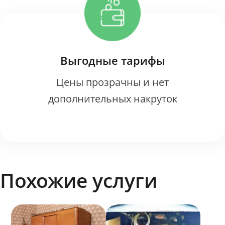
Выгодные тарифы
Цены прозрачны и нет
дополнительных накруток
Похожие услуги