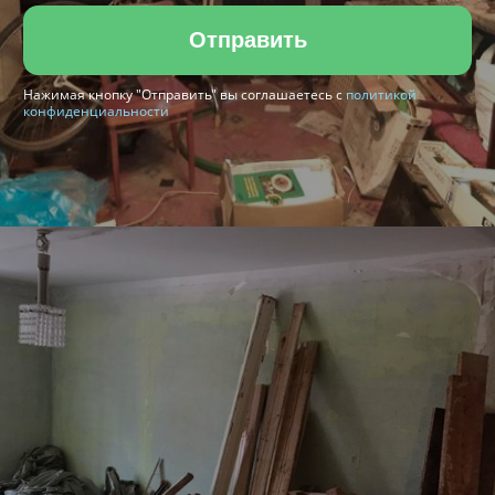
Отправить
Нажимая кнопку "Отправить" вы соглашаетесь с
политикой
конфиденциальности