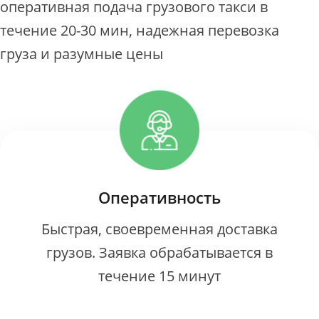
оперативная подача грузового такси в
течение 20-30 мин, надежная перевозка
груза и разумные цены
Оперативность
Быстрая, своевременная доставка
грузов. Заявка обрабатывается в
течение 15 минут