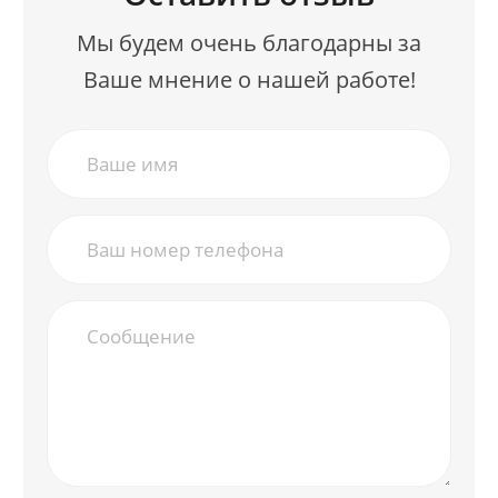
Мы будем очень благодарны за
Ваше мнение о нашей работе!