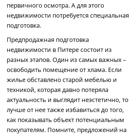
первичного осмотра. А для этого
недвижимости потребуется специальная
подготовка.
Предпродажная подготовка
недвижимости в Питере состоит из
разных этапов. Один из самых важных –
освободить помещение от хлама. Если
жилье обставлено старой мебелью и
техникой, которая давно потеряла
актуальность и выглядит неэстетично, то
лучше от нее также избавиться до того,
как показывать объект потенциальным
покупателям. Помните, предложений на