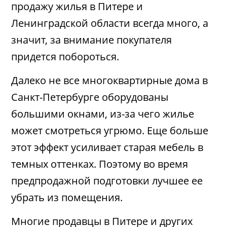
продажу жилья в Питере и
Ленинградской области всегда много, а
значит, за внимание покупателя
придется побороться.
Далеко не все многоквартирные дома в
Санкт-Петербурге оборудованы
большими окнами, из-за чего жилье
может смотреться угрюмо. Еще больше
этот эффект усиливает старая мебель в
темных оттенках. Поэтому во время
предпродажной подготовки лучшее ее
убрать из помещения.
Многие продавцы в Питере и других