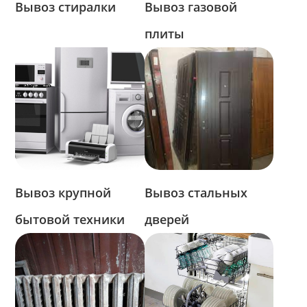
Вывоз стиралки
Вывоз газовой
плиты
Вывоз крупной
Вывоз стальных
бытовой техники
дверей