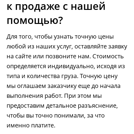
к продаже с нашей
помощью?
Для того, чтобы узнать точную цены
любой из наших услуг, оставляйте заявку
на сайте или позвоните нам. Стоимость
определяется индивидуально, исходя из
типа и количества груза. Точную цену
мы оглашаем заказчику еще до начала
выполнения работ. При этом мы
предоставим детальное разъяснение,
чтобы вы точно понимали, за что
именно платите.