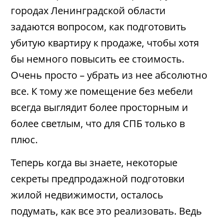
городах Ленинградской области
задаются вопросом, как подготовить
убитую квартиру к продаже, чтобы хотя
бы немного повысить ее стоимость.
Очень просто – убрать из нее абсолютно
все. К тому же помещение без мебели
всегда выглядит более просторным и
более светлым, что для СПБ только в
плюс.
Теперь когда вы знаете, некоторые
секреты предпродажной подготовки
жилой недвижимости, осталось
подумать, как все это реализовать. Ведь