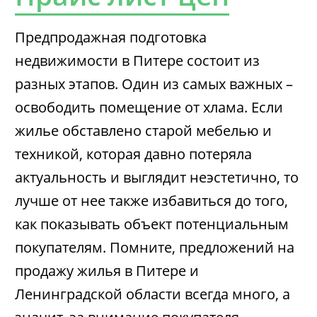
Предпродажная подготовка
недвижимости в Питере состоит из
разных этапов. Один из самых важных –
освободить помещение от хлама. Если
жилье обставлено старой мебелью и
техникой, которая давно потеряла
актуальность и выглядит неэстетично, то
лучше от нее также избавиться до того,
как показывать объект потенциальным
покупателям. Помните, предложений на
продажу жилья в Питере и
Ленинградской области всегда много, а