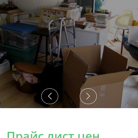
Прайс лист цен