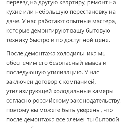
переезд на другую квартиру, ремонт на
кухне или небольшую перестановку на
даче. У нас работают опытные мастера,
которые демонтируют вашу бытовую
технику быстро и по доступной цене.
После демонтажа холодильника мы
обеспечим его безопасный вывоз и
последующую утилизацию. У нас
заключен договор с компанией,
утилизирующей холодильные камеры
согласно российскому законодательству,
поэтому вы можете быть уверены, что
после демонтажа все элементы бытовой