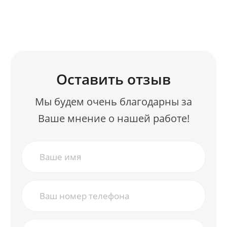
Оставить отзыв
Мы будем очень благодарны за
Ваше мнение о нашей работе!