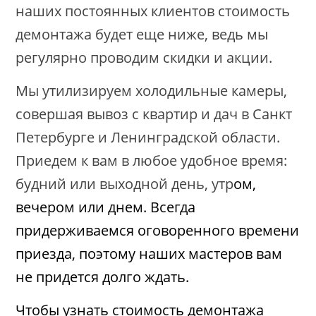
наших постоянных клиентов стоимость
демонтажа будет еще ниже, ведь мы
регулярно проводим скидки и акции.
Мы утилизируем холодильные камеры,
совершая вывоз с квартир и дач в Санкт
Петербурге и Ленинградской области.
Приедем к вам в любое удобное время:
будний или выходной день, утр
ом,
вечером или днем. Всегда
придерживаемся оговоренного времени
приезда, поэтому наших мастеров вам
не придется долго ждать.
Чтобы узнать стоимость демонтажа