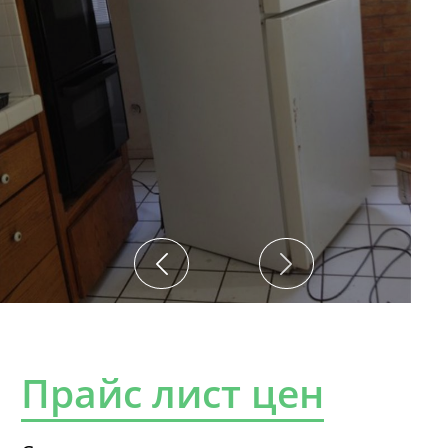
Прайс лист цен