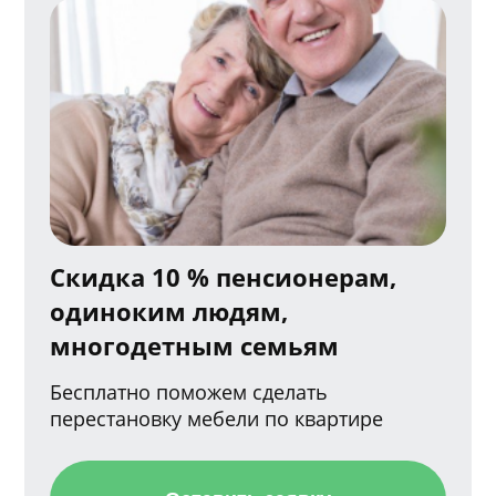
Скидка 10 % пенсионерам,
одиноким людям,
многодетным семьям
Бесплатно поможем сделать
перестановку мебели по квартире