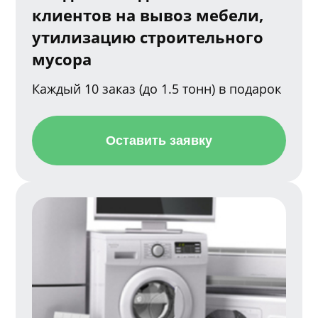
клиентов на вывоз мебели,
утилизацию строительного
мусора
Каждый 10 заказ (до 1.5 тонн) в подарок
Оставить заявку