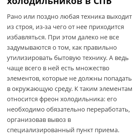
холодильников в СПБ
Рано или поздно любая техника выходит
из строя, из-за чего от нее приходится
избавляться. При этом далеко не все
задумываются о том, как правильно
утилизировать бытовую технику. А ведь
чаще всего в ней есть множество
элементов, которые не должны попадать
в окружающую среду. К таким элементам
относится фреон холодильника: его
необходимо обязательно переработать,
организовав вывоз в
специализированный пункт приема.