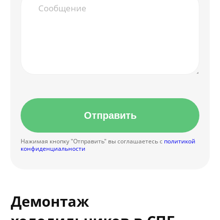
Отправить
Нажимая кнопку "Отправить" вы соглашаетесь с
политикой
конфиденциальности
Демонтаж