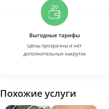
Выгодные тарифы
Цены прозрачны и нет
дополнительных накруток
Похожие услуги