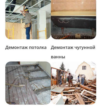
Демонтаж потолка
Демонтаж чугунной
ванны