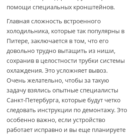
помощи специальных кронштейнов.
Главная сложность встроенного
холодильника, которые так популярны в
Питере, заключается в том, что его
довольно трудно вытащить из ниши,
сохранив в целостности трубки системы
охлаждения. Это усложняет вывоз.
Очень желательно, чтобы за такую
задачу взялись опытные специалисты
Санкт-Петербурга, которые будут четко
следовать инструкции по демонтажу. Это
особенно важно, если устройство
работает исправно и вы еще планируете