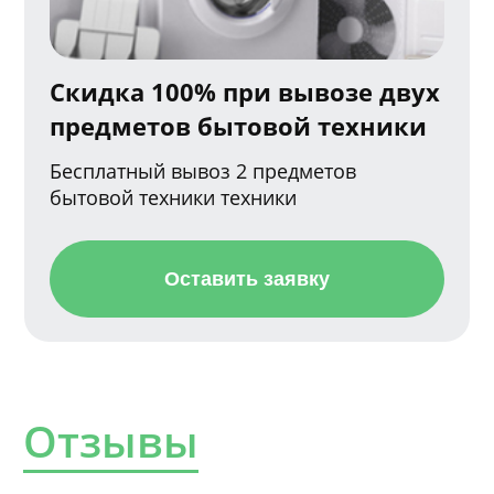
Скидка 100% при вывозе двух
предметов бытовой техники
Бесплатный вывоз 2 предметов
бытовой техники техники
Оставить заявку
Отзывы