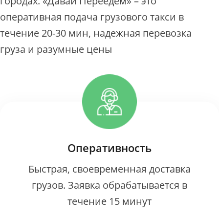
городах. «Давай Переедем» – это
оперативная подача грузового такси в
течение 20-30 мин, надежная перевозка
груза и разумные цены
Оперативность
Быстрая, своевременная доставка
грузов. Заявка обрабатывается в
течение 15 минут