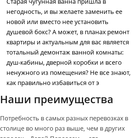
Старая чугунная ванна пришла в
негодность, и вы желаете заменить ее
новой или вместо нее установить
душевой бокс? А может, в планах ремонт
квартиры и актуальным для вас является
тотальный демонтаж ванной комнаты:
душ-кабины, дверной коробки и всего
ненужного из помещения? Не все знают,
как правильно избавиться от э
Наши преимущества
Потребность в самых разных перевозках в
столице во много раз выше, чем в других