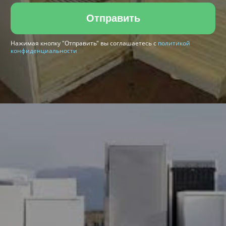
Отправить
Нажимая кнопку "Отправить" вы соглашаетесь с
политикой
конфиденциальности