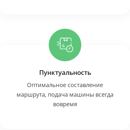
Пунктуальность
Оптимальное составление
маршрута, подача машины всегда
вовремя