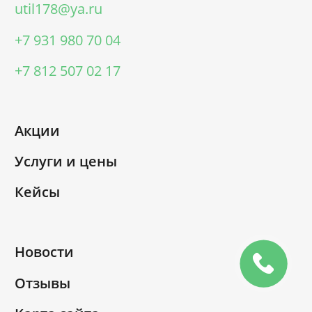
util178@ya.ru
+7 931 980 70 04
+7 812 507 02 17
Акции
Услуги и цены
Кейсы
Новости
Отзывы