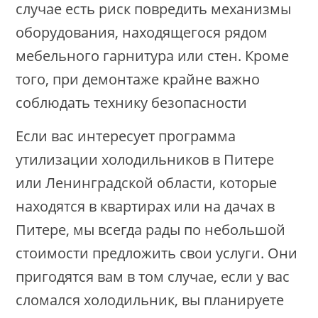
случае есть риск повредить механизмы
оборудования, находящегося рядом
мебельного гарнитура или стен. Кроме
того, при демонтаже крайне важно
соблюдать технику безопасности
Если вас интересует программа
утилизации холодильников в Питере
или Ленинградской области, которые
находятся в квартирах или на дачах в
Питере, мы всегда рады по небольшой
стоимости предложить свои услуги. Они
пригодятся вам в том случае, если у вас
сломался холодильник, вы планируете