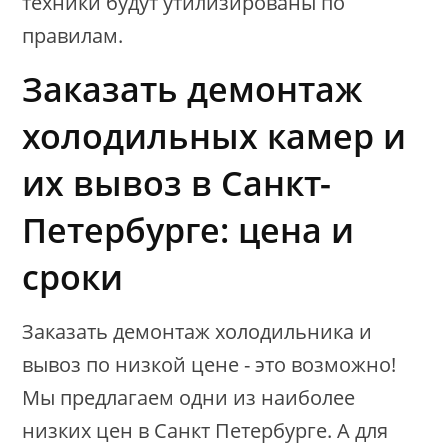
техники будут утилизированы по
правилам.
Заказать демонтаж
холодильных камер и
их вывоз в Санкт-
Петербурге: цена и
сроки
Заказать демонтаж холодильника и
вывоз по низкой цене - это возможно!
Мы предлагаем одни из наиболее
низких цен в Санкт Петербурге. А для