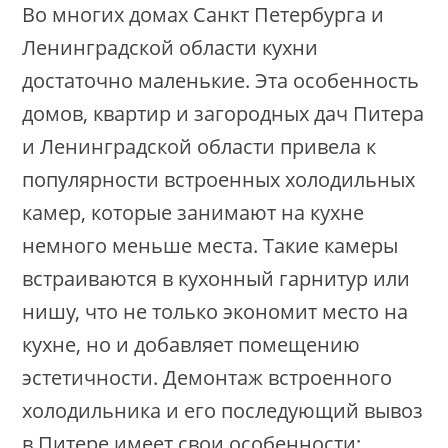
Во многих домах Санкт Петербурга и
Ленинградской области кухни
достаточно маленькие. Эта особенность
домов, квартир и загородных дач Питера
и Ленинградской области привела к
популярности встроенных холодильных
камер, которые занимают на кухне
немного меньше места. Такие камеры
встраиваются в кухонный гарнитур или
нишу, что не только экономит место на
кухне, но и добавляет помещению
эстетичности. Демонтаж встроенного
холодильника и его последующий вывоз
в Питере имеет свои особенности: