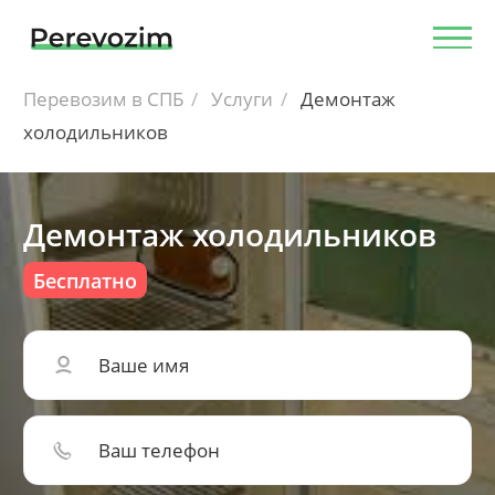
Перевозим в СПБ
Услуги
Демонтаж
холодильников
Демонтаж холодильников
Бесплатно