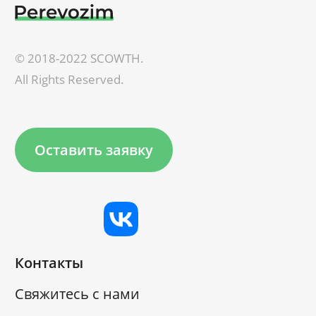
© 2018-2022 SCOWTH.
All Rights Reserved.
Оставить заявку
Контакты
Свяжитесь с нами