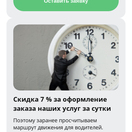
Оставить заявку
Скидка 7 % за оформление
заказа наших услуг за сутки
Поэтому заранее просчитываем
маршрут движения для водителей.