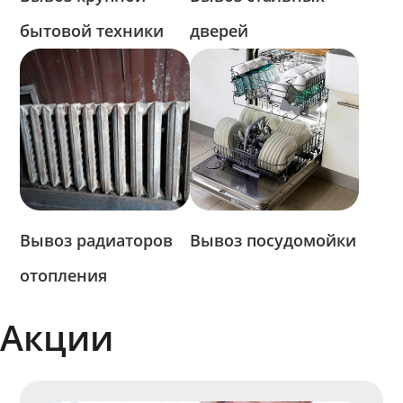
бытовой техники
дверей
Вывоз радиаторов
Вывоз посудомойки
отопления
Акции