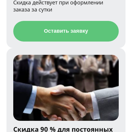
Скидка действует при оформлении
заказа за сутки
Оставить заявку
Скидка 90 % для постоянных