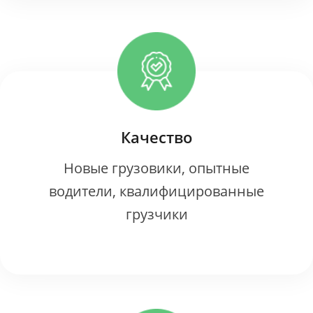
Качество
Новые грузовики, опытные
водители, квалифицированные
грузчики