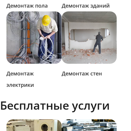
Демонтаж пола
Демонтаж зданий
Демонтаж
Демонтаж стен
электрики
Бесплатные услуги