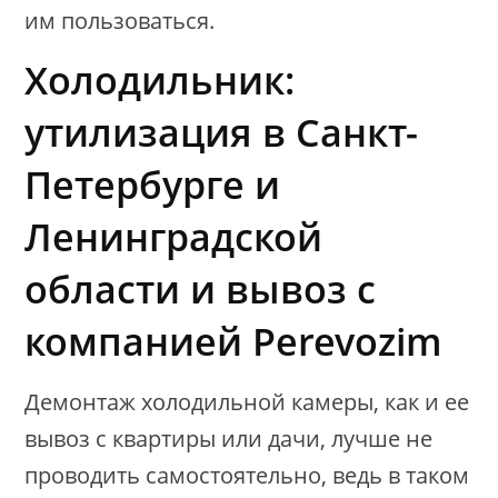
им пользоваться.
Холодильник:
утилизация в Санкт-
Петербурге и
Ленинградской
области и вывоз с
компанией Perevozim
Демонтаж холодильной камеры, как и ее
вывоз с квартиры или дачи, лучше не
проводить самостоятельно, ведь в таком