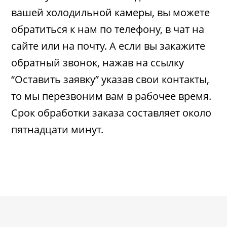
вашей холодильной камеры, вы можете
обратиться к нам по телефону, в чат на
сайте или на почту. А если вы закажите
обратный звонок, нажав на ссылку
“Оставить заявку” указав свои контакты,
то мы перезвоним вам в рабочее время.
Срок обработки заказа составляет около
пятнадцати минут.